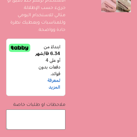
الاستخدام لرسم خط دقيق أو
جريء حسب الإطلالة.
مثالي للاستخدام اليومي
وللمناسبات ويعطيك نظرة
حادة وواضحة.
ملاحظات او طلبات خاصة