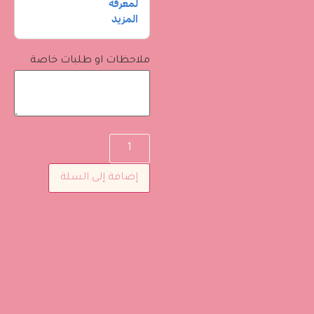
ملاحظات او طلبات خاصة
إضافة إلى السلة