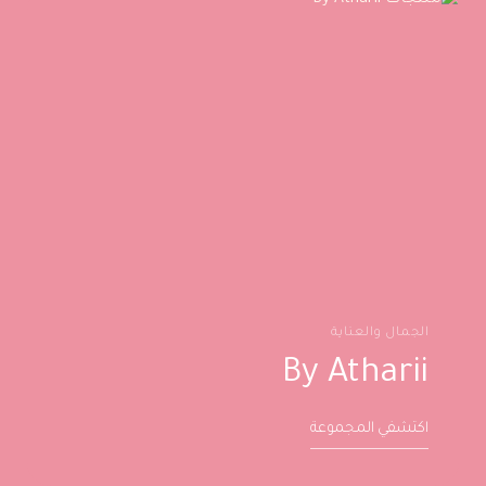
الجمال والعناية
By Atharii
اكتشفي المجموعة