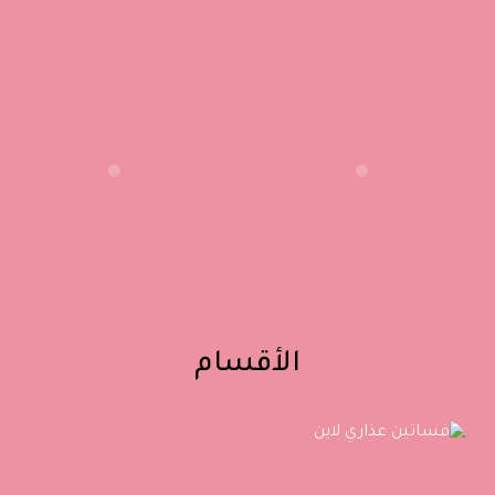
الأقسام