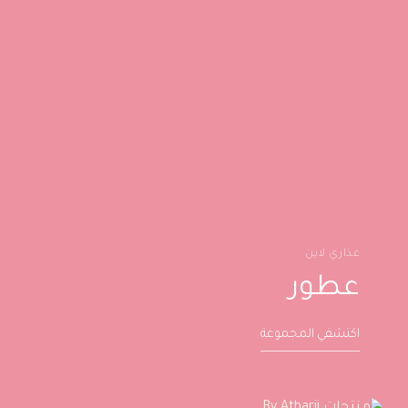
عذاري لاين
عطور
اكتشفي المجموعة