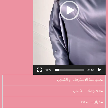
00:27
00:00
سياسة الاسترجاع أو التبديل
معلومات الشحن
خيارات الدفع