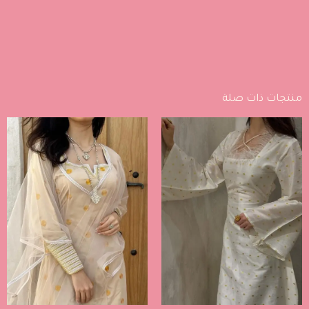
منتجات ذات صلة