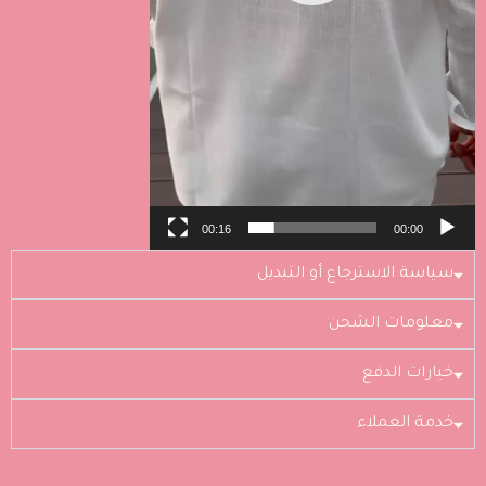
00:16
00:00
سياسة الاسترجاع أو التبديل
معلومات الشحن
خيارات الدفع
خدمة العملاء