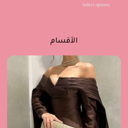
Select options
الأقسام