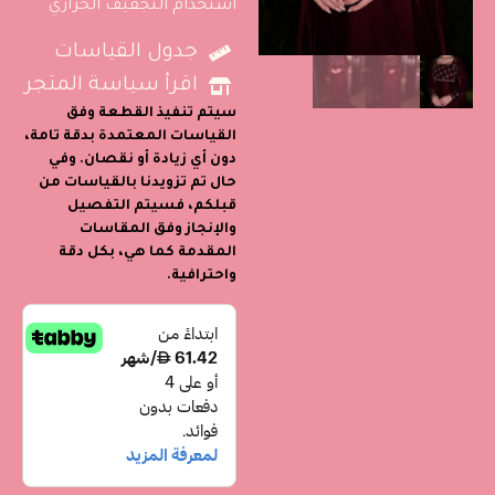
استخدام التجفيف الحراري
جدول القياسات
اقرأ سياسة المتجر
سيتم تنفيذ القطعة وفق
القياسات المعتمدة بدقة تامة،
دون أي زيادة أو نقصان. وفي
حال تم تزويدنا بالقياسات من
قبلكم، فسيتم التفصيل
والإنجاز وفق المقاسات
المقدمة كما هي، بكل دقة
واحترافية.