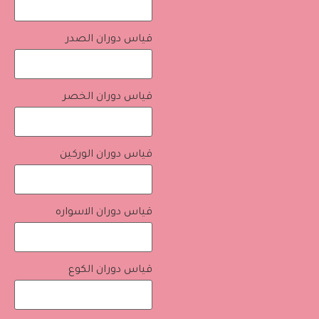
قياس دوران الصدر
قياس دوران الخصر
قياس دوران الوركين
قياس دوران الاسواره
قياس دوران الكوع