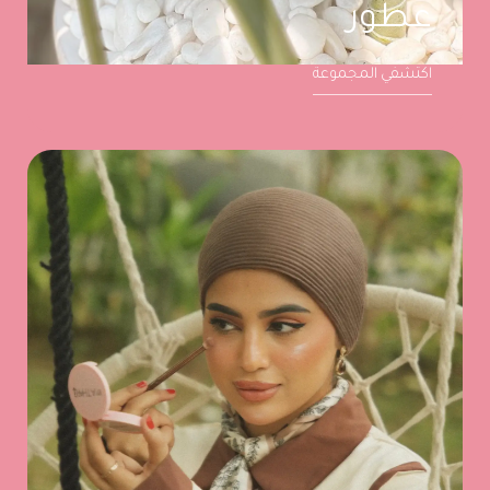
عطور
اكتشفي المجموعة