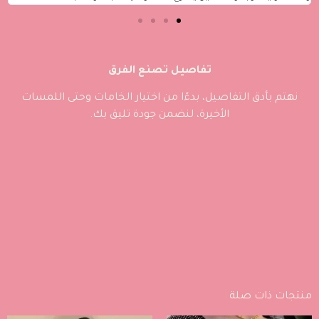
تفاصيل تصنع الفرق
نهتم بأدق التفاصيل، بدءًا من اختيار الخامات وحتى اللمسات
الأخيرة، لنضمن جودة تليق بك.
منتجات ذات صلة