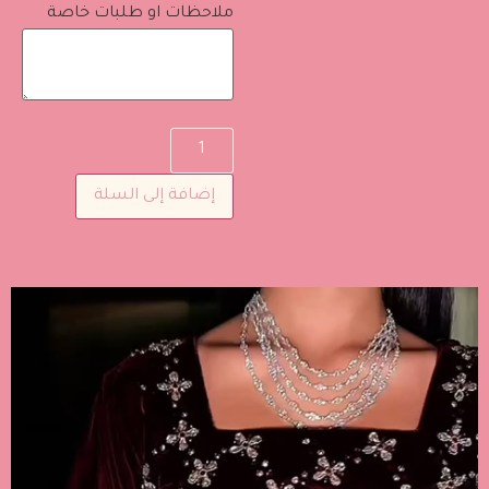
ملاحظات او طلبات خاصة
إضافة إلى السلة
مشغل
الفيديو